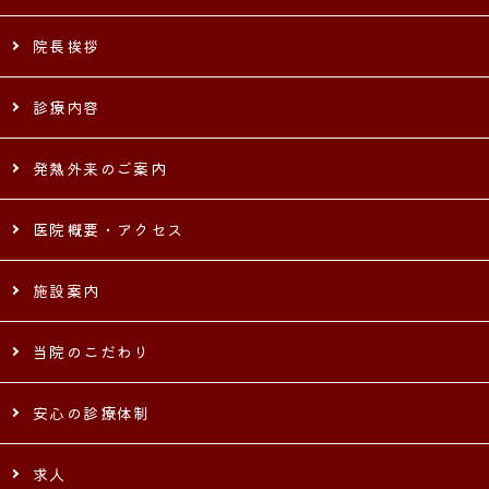
院長挨拶
診療内容
発熱外来のご案内
医院概要・アクセス
施設案内
当院のこだわり
安心の診療体制
求人